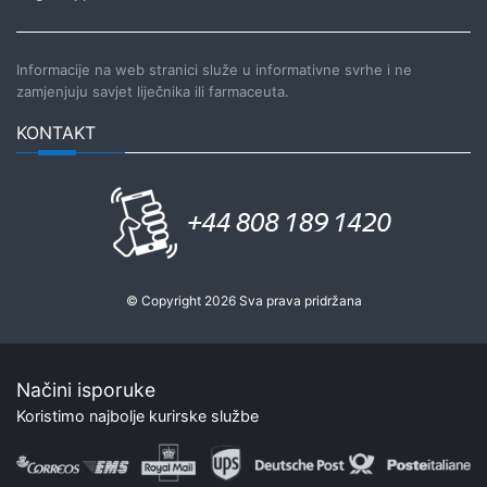
Informacije na web stranici služe u informativne svrhe i ne
zamjenjuju savjet liječnika ili farmaceuta.
KONTAKT
© Copyright 2026 Sva prava pridržana
Načini isporuke
Koristimo najbolje kurirske službe