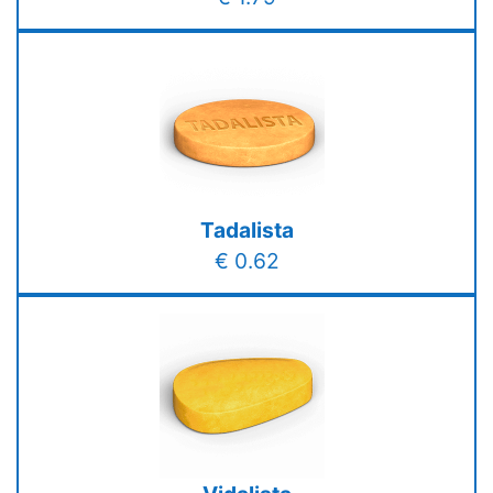
Tadalista
€ 0.62