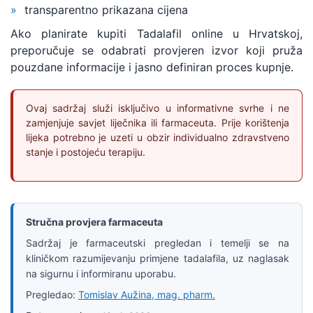
transparentno prikazana cijena
Ako planirate kupiti Tadalafil online u Hrvatskoj,
preporučuje se odabrati provjeren izvor koji pruža
pouzdane informacije i jasno definiran proces kupnje.
Ovaj sadržaj služi isključivo u informativne svrhe i ne
zamjenjuje savjet liječnika ili farmaceuta. Prije korištenja
lijeka potrebno je uzeti u obzir individualno zdravstveno
stanje i postojeću terapiju.
Stručna provjera farmaceuta
Sadržaj je farmaceutski pregledan i temelji se na
kliničkom razumijevanju primjene tadalafila, uz naglasak
na sigurnu i informiranu uporabu.
Pregledao:
Tomislav Aužina, mag. pharm.